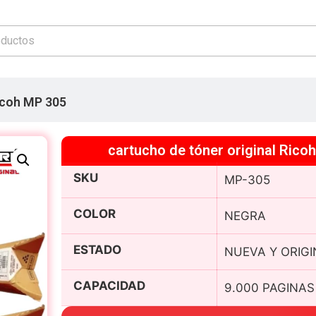
Ricoh MP 305
cartucho de tóner original Rico
SKU
MP-305
COLOR
NEGRA
ESTADO
NUEVA Y ORIGI
CAPACIDAD
9.000 PAGINAS