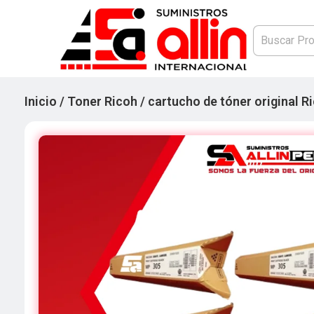
Inicio
/
Toner Ricoh
/ cartucho de tóner original 