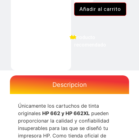
Añadir al carrito
Producto
recomendado
Descripcion
Únicamente los cartuchos de tinta
originales
HP 662 y HP 662XL
pueden
proporcionar la calidad y confiabilidad
insuperables para las que se diseñó tu
impresora HP. Como tienda oficial de