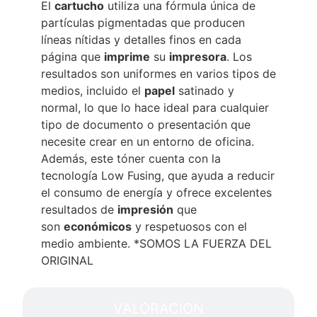
El
cartucho
utiliza una fórmula única de
partículas pigmentadas que producen
líneas nítidas y detalles finos en cada
página que
imprime
su
impresora
. Los
resultados son uniformes en varios tipos de
medios, incluido el
papel
satinado y
normal, lo que lo hace ideal para cualquier
tipo de documento o presentación que
necesite crear en un entorno de oficina.
Además, este tóner cuenta con la
tecnología Low Fusing, que ayuda a reducir
el consumo de energía y ofrece excelentes
resultados de
impresión
que
son
económicos
y respetuosos con el
medio ambiente. *SOMOS LA FUERZA DEL
ORIGINAL
VALORACION