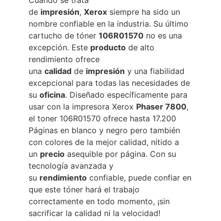
de
impresión
,
Xerox
siempre ha sido un
nombre confiable en la industria. Su último
cartucho de tóner
106R01570
no es una
excepción. Este
producto
de alto
rendimiento ofrece
una
calidad
de
impresión
y una fiabilidad
excepcional para todas las necesidades de
su
oficina
. Diseñado específicamente para
usar con la impresora Xerox
Phaser 7800
,
el toner 106R01570 ofrece hasta 17.200
Páginas en blanco y negro pero también
con colores de la mejor calidad, nítido a
un
precio
asequible por página. Con su
tecnología avanzada y
su
rendimiento
confiable, puede confiar en
que este tóner hará el trabajo
correctamente en todo momento, ¡sin
sacrificar la calidad ni la velocidad!