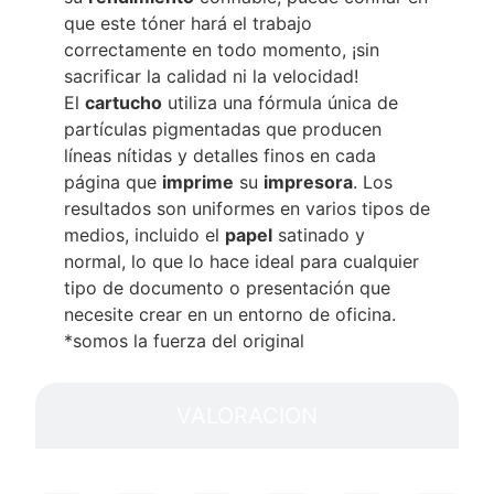
que este tóner hará el trabajo
correctamente en todo momento, ¡sin
sacrificar la calidad ni la velocidad!
El
cartucho
utiliza una fórmula única de
partículas pigmentadas que producen
líneas nítidas y detalles finos en cada
página que
imprime
su
impresora
. Los
resultados son uniformes en varios tipos de
medios, incluido el
papel
satinado y
normal, lo que lo hace ideal para cualquier
tipo de documento o presentación que
necesite crear en un entorno de oficina.
*somos la fuerza del original
VALORACION