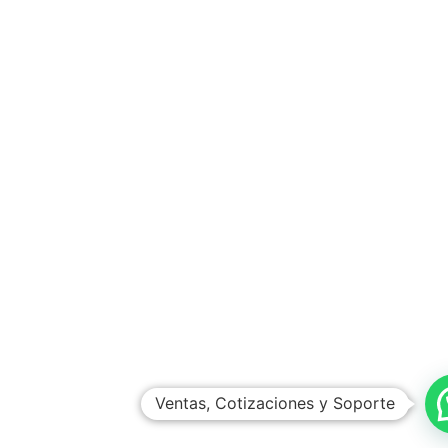
Ventas, Cotizaciones y Soporte