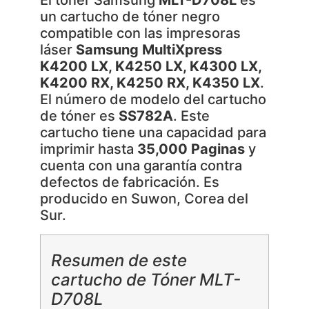
un cartucho de tóner negro
compatible con las impresoras
láser
Samsung MultiXpress
K4200 LX, K4250 LX, K4300 LX,
K4200 RX, K4250 RX, K4350 LX
.
El número de modelo del cartucho
de tóner es
SS782A
. Este
cartucho tiene una capacidad para
imprimir hasta
35,000 Paginas
y
cuenta con una garantía contra
defectos de fabricación. Es
producido en Suwon, Corea del
Sur.
Resumen de este
cartucho de Tóner MLT-
D708L