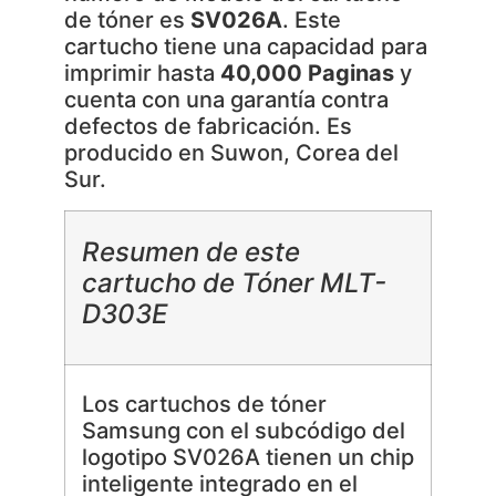
de tóner es
SV026A
. Este
cartucho tiene una capacidad para
imprimir hasta
40,000 Paginas
y
cuenta con una garantía contra
defectos de fabricación. Es
producido en Suwon, Corea del
Sur.
Resumen de este
cartucho de Tóner MLT-
D303E
Los cartuchos de tóner
Samsung con el subcódigo del
logotipo SV026A tienen un chip
inteligente integrado en el