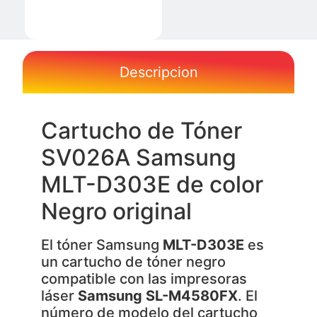
Descripcion
Cartucho de Tóner
SV026A Samsung
MLT-D303E de color
Negro original
El tóner Samsung
MLT-D303E
es
un cartucho de tóner negro
compatible con las impresoras
láser
Samsung SL-M4580FX
. El
número de modelo del cartucho