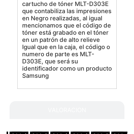
cartucho de tóner MLT-D303E
que contabiliza las impresiones
en Negro realizadas, al igual
mencionamos que el código de
tóner está grabado en el tóner
en un patrón de alto relieve
Igual que en la caja, el código o
numero de parte es MLT-
D303E, que será su
identificador como un producto
Samsung
VALORACION