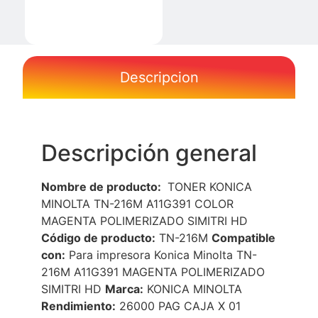
Descripcion
Descripción general
Nombre de producto:
TONER KONICA
MINOLTA TN-216M A11G391 COLOR
MAGENTA POLIMERIZADO SIMITRI HD
Código
de producto:
TN-216M
Compatible
con:
Para impresora Konica Minolta TN-
216M A11G391 MAGENTA POLIMERIZADO
SIMITRI HD
Marca:
KONICA MINOLTA
Rendimiento:
26000 PAG CAJA X 01