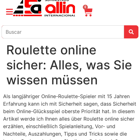
0
Roulette online
sicher: Alles, was Sie
wissen müssen
Als langjähriger Online-Roulette-Spieler mit 15 Jahren
Erfahrung kann ich mit Sicherheit sagen, dass Sicherheit
beim Online-Glücksspiel oberste Priorität hat. In diesem
Artikel werde ich Ihnen alles über Roulette online sicher
erzählen, einschließlich Spielanleitung, Vor- und
Nachteile, Auszahlungen, Tipps und Tricks sowie die