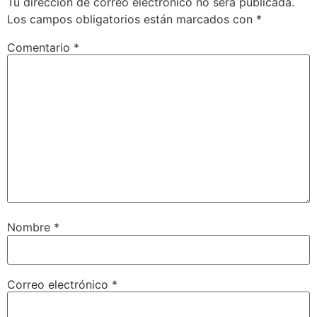
Tu dirección de correo electrónico no será publicada.
Los campos obligatorios están marcados con
*
Comentario
*
Nombre
*
Correo electrónico
*