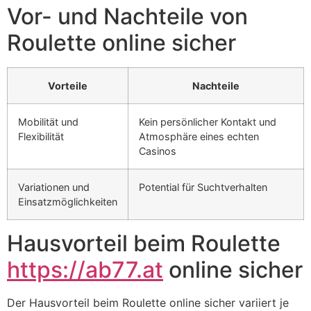
Vor- und Nachteile von
Roulette online sicher
Vorteile
Nachteile
Mobilität und
Kein persönlicher Kontakt und
Flexibilität
Atmosphäre eines echten
Casinos
Variationen und
Potential für Suchtverhalten
Einsatzmöglichkeiten
Hausvorteil beim Roulette
https://ab77.at
online sicher
Der Hausvorteil beim Roulette online sicher variiert je