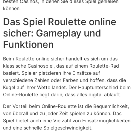
besten Casinos, in
denen Sie dieses Spiel genießen
können.
Das Spiel Roulette online
sicher: Gameplay und
Funktionen
Beim Roulette online sicher handelt es sich um das
klassische Casinospiel, das auf einem Roulette-Rad
basiert. Spieler platzieren ihre Einsätze auf
verschiedene Zahlen oder Farben und hoffen, dass die
Kugel auf ihrer Wette landet. Der Hauptunterschied beim
Online-Roulette liegt darin, dass alles digital abläuft.
Der Vorteil beim Online-Roulette ist die Bequemlichkeit,
von überall und zu jeder Zeit spielen zu können. Das
Spiel bietet auch eine Vielzahl von Einsatzmöglichkeiten
und eine schnelle Spielgeschwindigkeit.