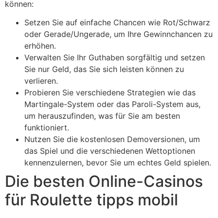
können:
Setzen Sie auf einfache Chancen wie Rot/Schwarz
oder Gerade/Ungerade, um Ihre Gewinnchancen zu
erhöhen.
Verwalten Sie Ihr Guthaben sorgfältig und setzen
Sie nur Geld, das Sie sich leisten können zu
verlieren.
Probieren Sie verschiedene Strategien wie das
Martingale-System oder das Paroli-System aus,
um herauszufinden, was für Sie am besten
funktioniert.
Nutzen Sie die kostenlosen Demoversionen, um
das Spiel und die verschiedenen Wettoptionen
kennenzulernen, bevor Sie um echtes Geld spielen.
Die besten Online-Casinos
für Roulette tipps mobil