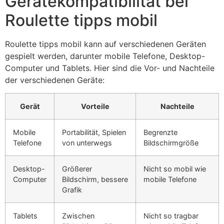
Gerätekompatibilität bei
Roulette tipps mobil
Roulette tipps mobil kann auf verschiedenen Geräten
gespielt werden, darunter mobile Telefone, Desktop-
Computer und Tablets. Hier sind die Vor- und Nachteile
der verschiedenen Geräte:
Gerät
Vorteile
Nachteile
Mobile
Portabilität, Spielen
Begrenzte
Telefone
von unterwegs
Bildschirmgröße
Desktop-
Größerer
Nicht so mobil wie
Computer
Bildschirm, bessere
mobile Telefone
Grafik
Tablets
Zwischen
Nicht so tragbar