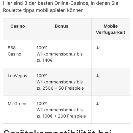
Hier sind 3 der besten Online-Casinos, in denen Sie
Roulette tipps mobil spielen können:
Casino
Bonus
Mobile
Verfügbarkeit
888
100%
Ja
Casino
Willkommensbonus bis
zu 140€
LeoVegas
100%
Ja
Willkommensbonus bis
zu 250€ + 50 Freispiele
Mr Green
100%
Ja
Willkommensbonus bis
zu 100€ + 200 Freispiele