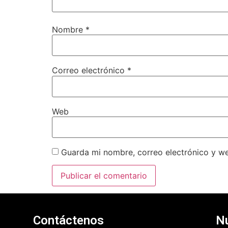
Nombre
*
Correo electrónico
*
Web
Guarda mi nombre, correo electrónico y w
Contáctenos
N