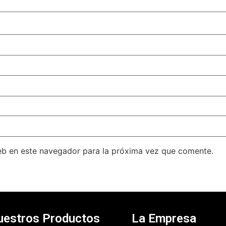
eb en este navegador para la próxima vez que comente.
uestros Productos
La Empresa