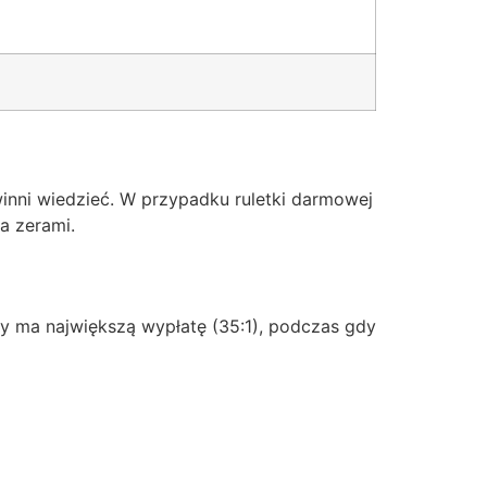
inni wiedzieć. W przypadku ruletki darmowej
a zerami.
by ma największą wypłatę (35:1), podczas gdy