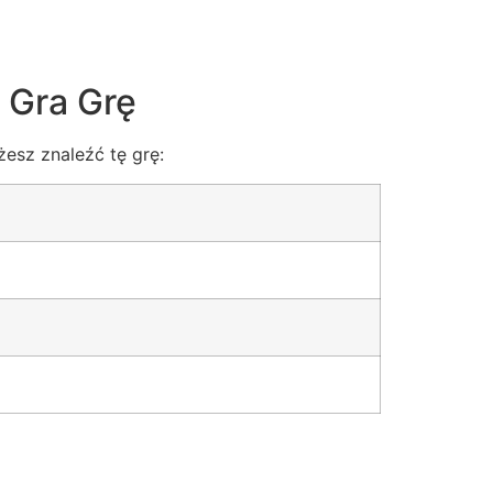
 Gra Grę
żesz znaleźć tę grę: