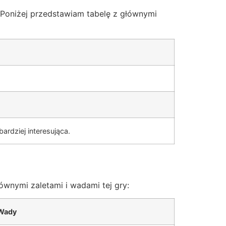
. Poniżej przedstawiam tabelę z głównymi
rdziej interesująca.
ównymi zaletami i wadami tej gry:
Wady