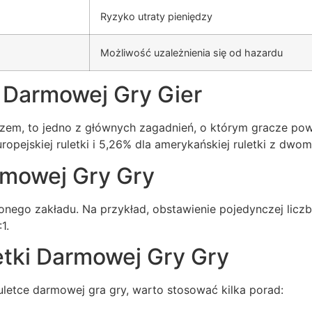
Ryzyko utraty pieniędzy
Możliwość uzależnienia się od hazardu
 Darmowej Gry Gier
zem, to jedno z głównych zagadnień, o którym gracze pow
ropejskiej ruletki i 5,26% dla amerykańskiej ruletki z dwom
rmowej Gry Gry
onego zakładu. Na przykład, obstawienie pojedynczej licz
1.
etki Darmowej Gry Gry
letce darmowej gra gry, warto stosować kilka porad: