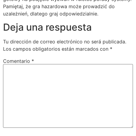
Pamiętaj, że gra hazardowa może prowadzić do
uzależnień, dlatego graj odpowiedzialnie.
Deja una respuesta
Tu dirección de correo electrónico no será publicada.
Los campos obligatorios están marcados con
*
Comentario
*