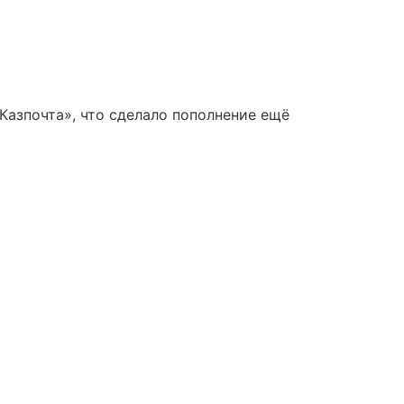
Казпочта», что сделало пополнение ещё