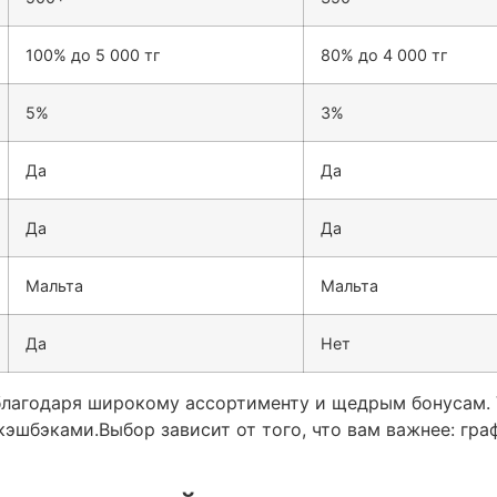
100% до 5 000 тг
80% до 4 000 тг
5%
3%
Да
Да
Да
Да
Мальта
Мальта
Да
Нет
благодаря широкому ассортименту и щедрым бонусам. 
кэшбэками.Выбор зависит от того, что вам важнее: гра