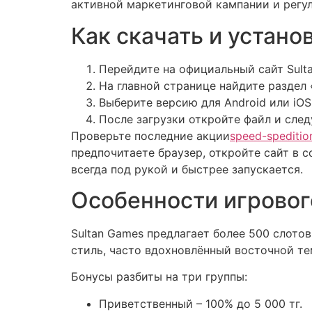
активной маркетинговой кампании и регу
Как скачать и устано
Перейдите на официальный сайт Sult
На главной странице найдите раздел
Выберите версию для Android или iOS
После загрузки откройте файл и сле
Проверьте последние акции
speed-speditio
предпочитаете браузер, откройте сайт в 
всегда под рукой и быстрее запускается.
Особенности игровог
Sultan Games предлагает более 500 слото
стиль, часто вдохновлённый восточной те
Бонусы разбиты на три группы:
Приветственный – 100% до 5 000 тг.