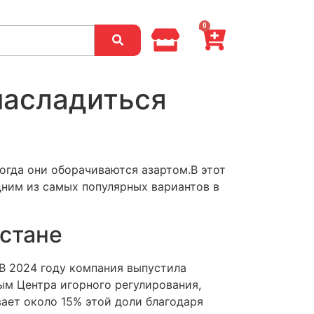
0
 насладиться
огда они оборачиваются азартом.В этот
дним из самых популярных вариантов в
хстане
.В 2024 году компания выпустила
м Центра игорного регулирования,
вает около 15% этой доли благодаря