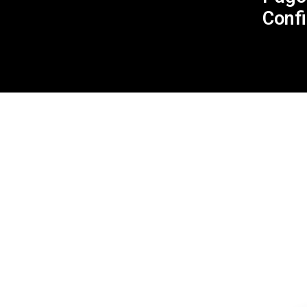
Confi