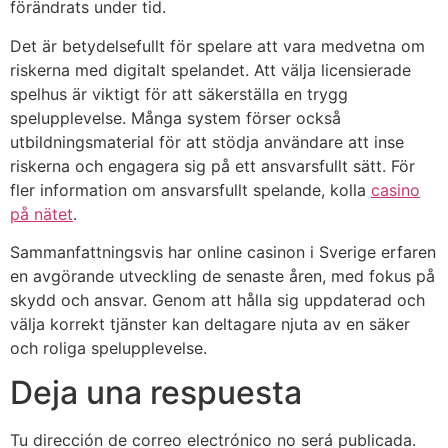
förändrats under tid.
Det är betydelsefullt för spelare att vara medvetna om
riskerna med digitalt spelandet. Att välja licensierade
spelhus är viktigt för att säkerställa en trygg
spelupplevelse. Många system förser också
utbildningsmaterial för att stödja användare att inse
riskerna och engagera sig på ett ansvarsfullt sätt. För
fler information om ansvarsfullt spelande, kolla
casino
på nätet
.
Sammanfattningsvis har online casinon i Sverige erfaren
en avgörande utveckling de senaste åren, med fokus på
skydd och ansvar. Genom att hålla sig uppdaterad och
välja korrekt tjänster kan deltagare njuta av en säker
och roliga spelupplevelse.
Deja una respuesta
Tu dirección de correo electrónico no será publicada.