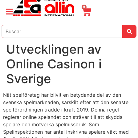
0
Utvecklingen av
Online Casinon i
Sverige
Nät spelföretag har blivit en betydande del av den
svenska spelmarknaden, särskilt efter att den senaste
spelförordningen trädde i kraft 2019. Denna regel
reglerar online spelandet och strävar till att skydda
spelare och motverka spelmissbruk. Som
Spelinspektionen har antal inskrivna spelare växt med