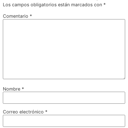
Los campos obligatorios están marcados con
*
Comentario
*
Nombre
*
Correo electrónico
*