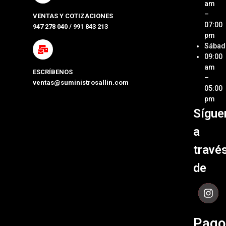
Ubica
am
Repue
Nuestr
–
VENTAS Y COTIZACIONES
Tienda
07:00
947 278 040 / 991 843 213
Impre
pm
Métod
Sábad
Laptop
de Pa
09:00
y Pcs
am
ESCRÍBENOS
Términ
–
ventas@suministrosallin.com
Monit
Condi
05:00
para P
pm
Políti
Sígue
Acces
de
de
Garant
a
Cómpu
Políti
travé
de Env
de
Contá
Pago