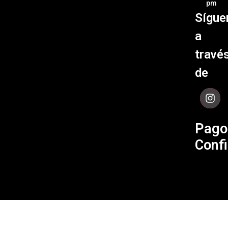
pm
Políti
Sígue
Acces
de
de
Garant
a
Cómpu
Políti
travé
de Env
de
Contá
Pago
Confi