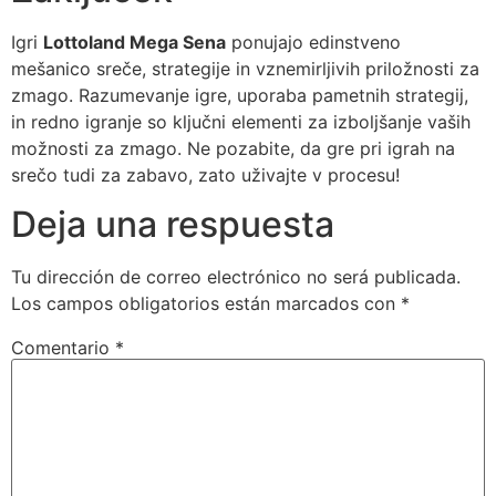
Igri
Lottoland Mega Sena
ponujajo edinstveno
mešanico sreče, strategije in vznemirljivih priložnosti za
zmago. Razumevanje igre, uporaba pametnih strategij,
in redno igranje so ključni elementi za izboljšanje vaših
možnosti za zmago. Ne pozabite, da gre pri igrah na
srečo tudi za zabavo, zato uživajte v procesu!
Deja una respuesta
Tu dirección de correo electrónico no será publicada.
Los campos obligatorios están marcados con
*
Comentario
*