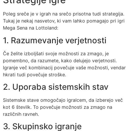
Poleg sreče je v igrah na srečo prisotna tudi strategija.
Tukaj je nekaj nasvetov, ki vam lahko pomagajo pri igri
Mega Sena na Lottoland:
1. Razumevanje verjetnosti
Če želite izboljšati svoje možnosti za zmago, je
pomembno, da razumete, kako delujejo verjetnosti.
Igranje več kombinacij povečuje vaše možnosti, vendar
hkrati tudi povečuje stroške.
2. Uporaba sistemskih stav
Sistemske stave omogočajo igralcem, da izberejo več
kot 6 številk. To povečuje možnosti za zmago na
različnih ravneh.
3. Skupinsko igranje