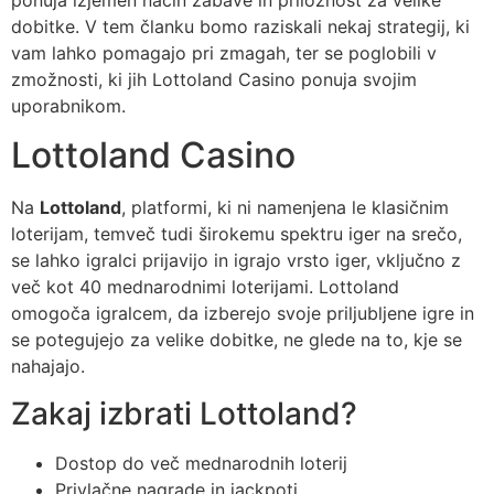
ponuja izjemen način zabave in priložnost za velike
dobitke. V tem članku bomo raziskali nekaj strategij, ki
vam lahko pomagajo pri zmagah, ter se poglobili v
zmožnosti, ki jih Lottoland Casino ponuja svojim
uporabnikom.
Lottoland Casino
Na
Lottoland
, platformi, ki ni namenjena le klasičnim
loterijam, temveč tudi širokemu spektru iger na srečo,
se lahko igralci prijavijo in igrajo vrsto iger, vključno z
več kot 40 mednarodnimi loterijami. Lottoland
omogoča igralcem, da izberejo svoje priljubljene igre in
se potegujejo za velike dobitke, ne glede na to, kje se
nahajajo.
Zakaj izbrati Lottoland?
Dostop do več mednarodnih loterij
Privlačne nagrade in jackpoti