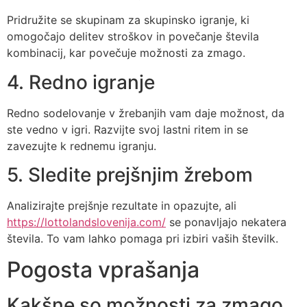
Pridružite se skupinam za skupinsko igranje, ki
omogočajo delitev stroškov in povečanje števila
kombinacij, kar povečuje možnosti za zmago.
4. Redno igranje
Redno sodelovanje v žrebanjih vam daje možnost, da
ste vedno v igri. Razvijte svoj lastni ritem in se
zavezujte k rednemu igranju.
5. Sledite prejšnjim žrebom
Analizirajte prejšnje rezultate in opazujte, ali
https://lottolandslovenija.com/
se ponavljajo nekatera
števila. To vam lahko pomaga pri izbiri vaših številk.
Pogosta vprašanja
Kakšne so možnosti za zmago